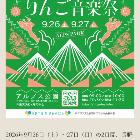
2026年9月26日（土）〜27日（日）の2日間、長野