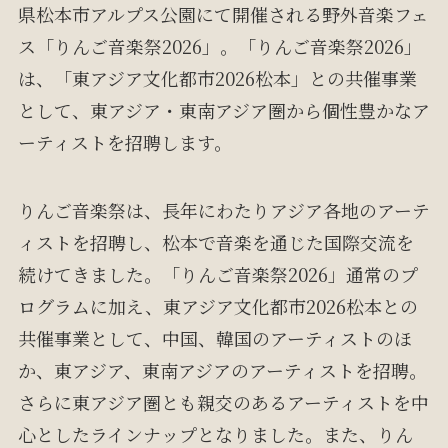
県松本市アルプス公園にて開催される野外音楽フェ
ス「りんご音楽祭2026」。「りんご音楽祭2026」
は、「東アジア文化都市2026松本」との共催事業
として、東アジア・東南アジア圏から個性豊かなア
ーティストを招聘します。
りんご音楽祭は、長年にわたりアジア各地のアーテ
ィストを招聘し、松本で音楽を通じた国際交流を
続けてきました。「りんご音楽祭2026」通常のプ
ログラムに加え、東アジア文化都市2026松本との
共催事業として、中国、韓国のアーティストのほ
か、東アジア、東南アジアのアーティストを招聘。
さらに東アジア圏とも親交のあるアーティストを中
心としたラインナップとなりました。また、りん