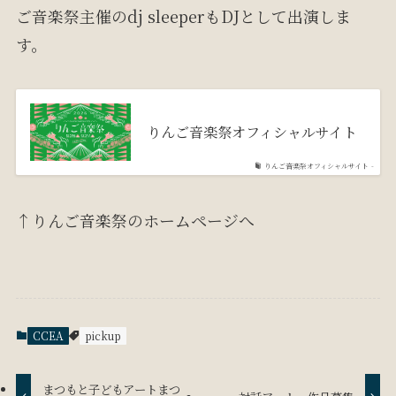
ご音楽祭主催のdj sleeperもDJとして出演しま
す。
りんご音楽祭オフィシャルサイト
りんご音楽祭オフィシャルサイト -
↑りんご音楽祭のホームページへ
CCEA
pickup
まつもと子どもアートまつ