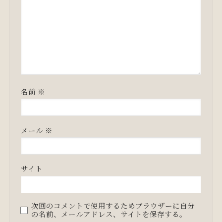
名前
※
メール
※
サイト
次回のコメントで使用するためブラウザーに自分
の名前、メールアドレス、サイトを保存する。