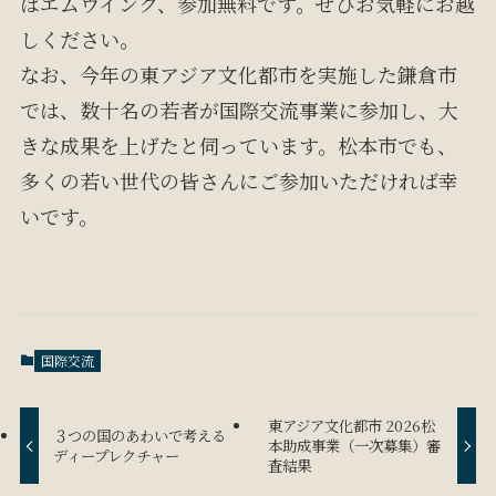
はエムウイング、参加無料です。ぜひお気軽にお越
しください。
なお、今年の東アジア文化都市を実施した鎌倉市
では、数十名の若者が国際交流事業に参加し、大
きな成果を上げたと伺っています。松本市でも、
多くの若い世代の皆さんにご参加いただければ幸
いです。
国際交流
東アジア文化都市 2026松
３つの国のあわいで考える
本助成事業（一次募集）審
ディープレクチャー
査結果