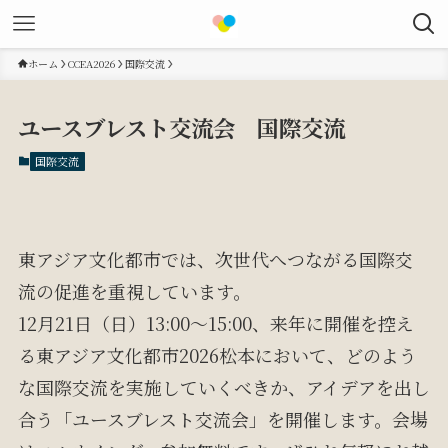
ホーム
CCEA2026
国際交流
ユースブレスト交流会 国際交流
国際交流
東アジア文化都市では、次世代へつながる国際交
流の促進を重視しています。
12月21日（日）13:00〜15:00、来年に開催を控え
る東アジア文化都市2026松本において、どのよう
な国際交流を実施していくべきか、アイデアを出し
合う「ユースブレスト交流会」を開催します。会場