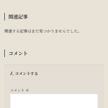
関連記事
関連する記事はまだ見つかりませんでした。
コメント
コメントする
コメント
※