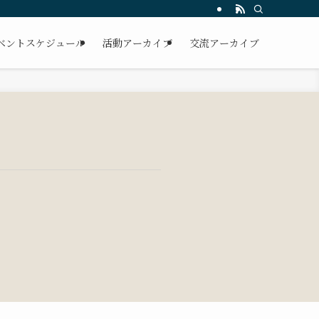
ベントスケジュール
活動アーカイブ
交流アーカイブ