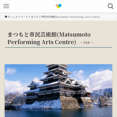
ホーム
イベント
まつもと市民芸術館(Matsumoto Performing Arts Centre)
まつもと市民芸術館(Matsumoto
Performing Arts Centre)
– tax –