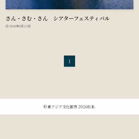
さん・さむ・さん シアターフェスティバル
2026年6月23日
1
©
東アジア文化都市 2026松本.